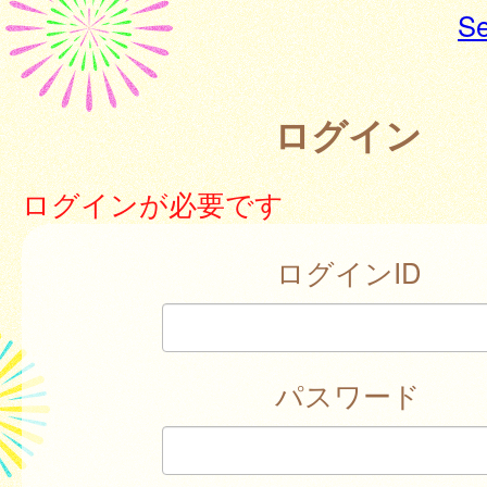
Se
ログイン
ログインが必要です
ログインID
パスワード