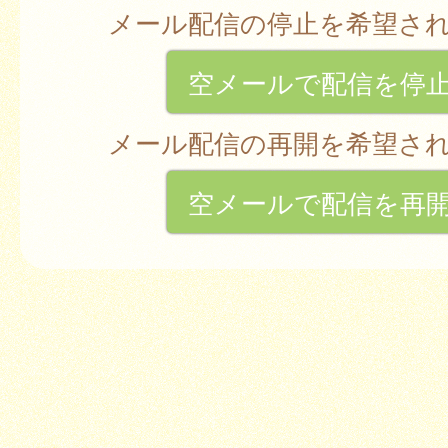
メール配信の停止を希望さ
空メールで配信を停
メール配信の再開を希望さ
空メールで配信を再