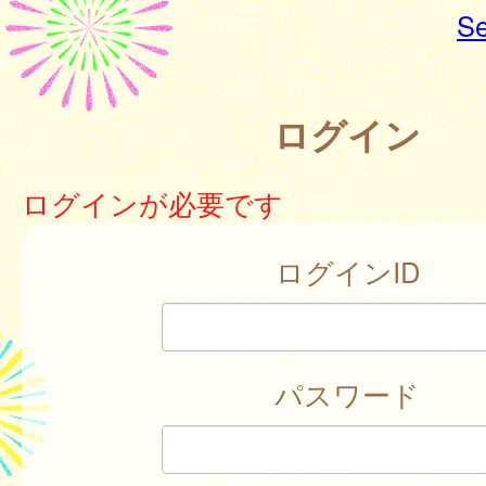
Se
ログイン
ログインが必要です
ログインID
パスワード