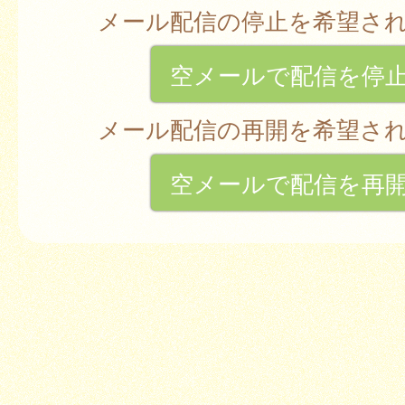
メール配信の停止を希望さ
空メールで配信を停
メール配信の再開を希望さ
空メールで配信を再