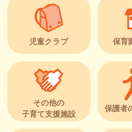
児童クラブ
保育
その他の
保護者
子育て支援施設