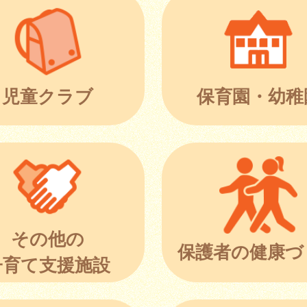
児童クラブ
保育園・幼稚
その他の
保護者の健康づ
子育て支援施設