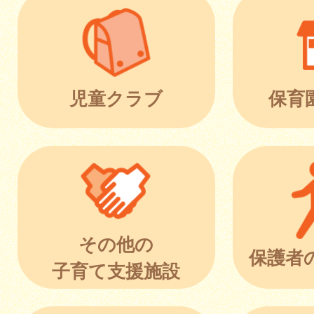
児童クラブ
保育
その他の
保護者
子育て支援施設