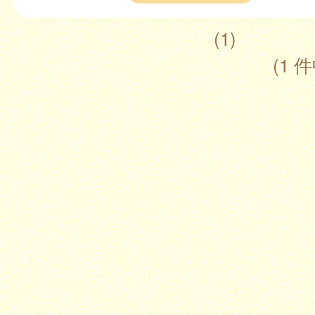
(1)
(1 件