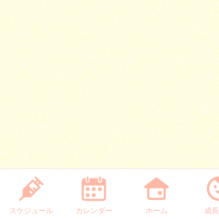
スケジュール
カレンダー
ホーム
成長