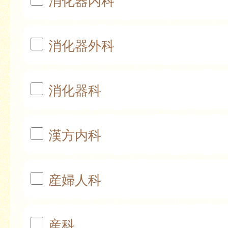
消化器内科
消化器外科
消化器科
漢方内科
産婦人科
産科