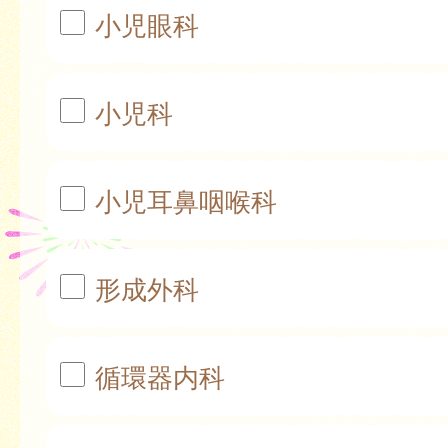
小児眼科
小児科
小児耳鼻咽喉科
形成外科
循環器内科