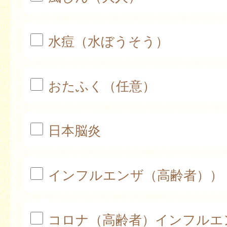
水痘（水ぼうそう）
おたふく（任意）
日本脳炎
インフルエンザ（高齢者））
コロナ（高齢者）インフルエ