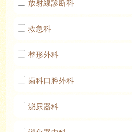
放射線診断科
救急科
整形外科
歯科口腔外科
泌尿器科