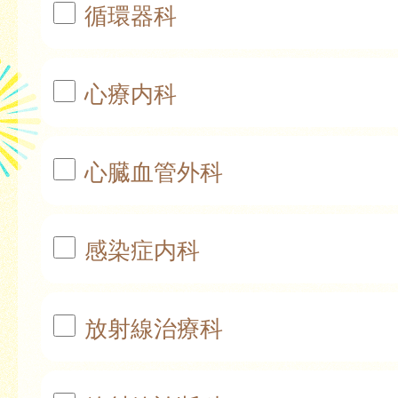
循環器科
心療内科
心臓血管外科
感染症内科
放射線治療科