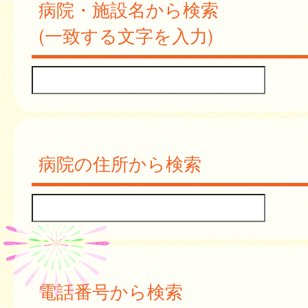
病院・施設名から検索
(一致する文字を入力)
病院の住所から検索
電話番号から検索