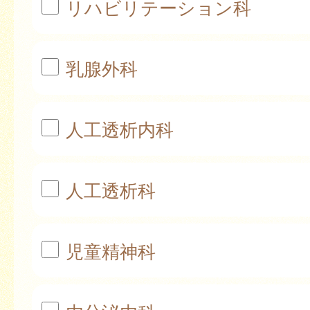
リハビリテーション科
乳腺外科
人工透析内科
人工透析科
児童精神科