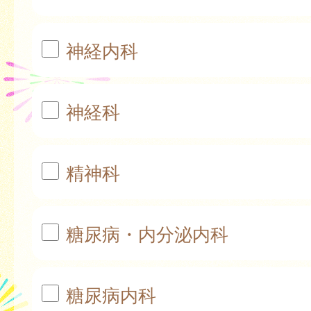
神経内科
神経科
精神科
糖尿病・内分泌内科
糖尿病内科