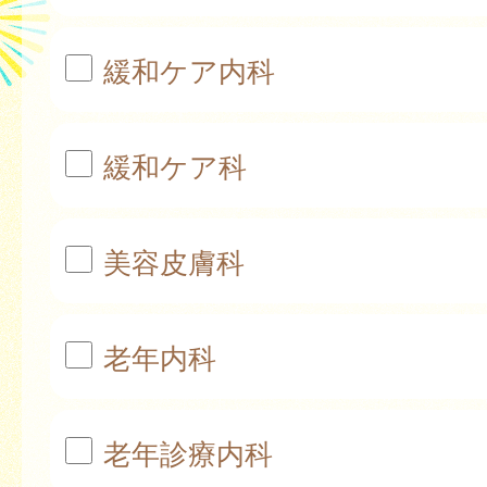
緩和ケア内科
緩和ケア科
美容皮膚科
老年内科
老年診療内科