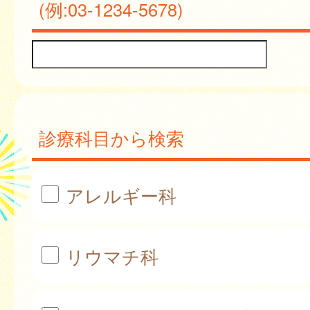
(例:03-1234-5678)
診療科目から検索
アレルギー科
リウマチ科