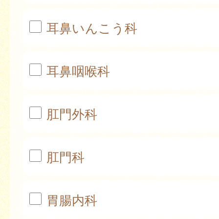
耳鼻いんこう科
耳鼻咽喉科
肛門外科
肛門科
胃腸内科