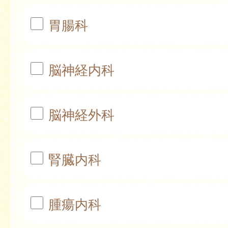
胃腸科
脳神経内科
脳神経外科
腎臓内科
腫瘍内科