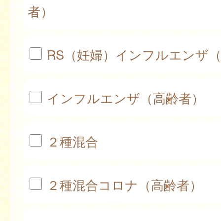
者）
RS（妊婦）インフルエンザ
インフルエンザ（高齢者）
２種混合
２種混合コロナ（高齢者）