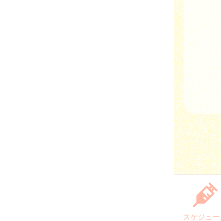
スケジュー