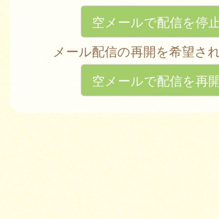
空メールで配信を停
メール配信の再開を希望さ
空メールで配信を再