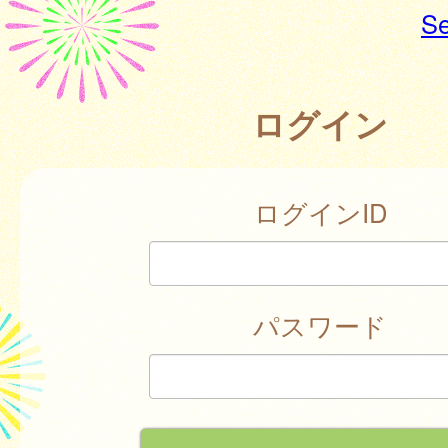
Se
ログイン
ログインID
パスワード