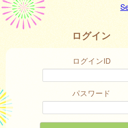
Se
ログイン
ログインID
パスワード