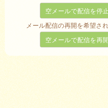
空メールで配信を停
メール配信の再開を希望さ
空メールで配信を再