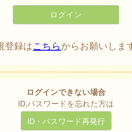
規登録は
こちら
からお願いしま
ログインできない場合
ID,パスワードを忘れた方は
ID・パスワード再発行