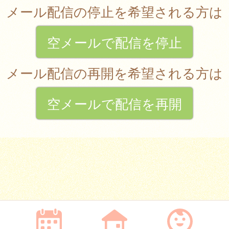
メール配信の停止を希望される方は
空メールで配信を停止
メール配信の再開を希望される方は
空メールで配信を再開