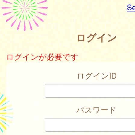
Se
ログイン
ログインが必要です
ログインID
パスワード