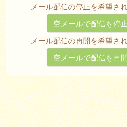
メール配信の停止を希望さ
空メールで配信を停
メール配信の再開を希望さ
空メールで配信を再