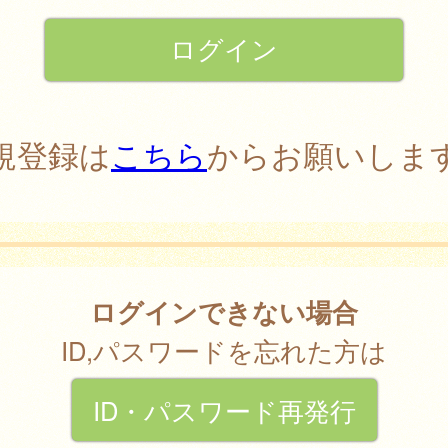
規登録は
こちら
からお願いしま
ログインできない場合
ID,パスワードを忘れた方は
ID・パスワード再発行