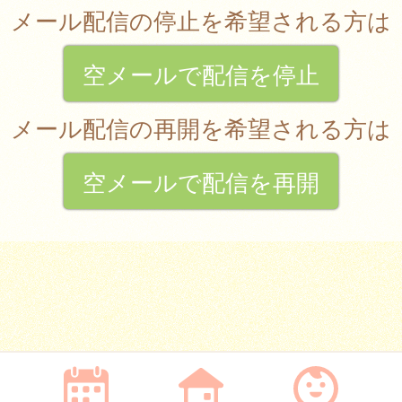
メール配信の停止を希望される方は
空メールで配信を停止
メール配信の再開を希望される方は
空メールで配信を再開