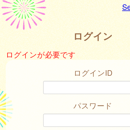
Se
ログイン
ログインが必要です
ログインID
パスワード