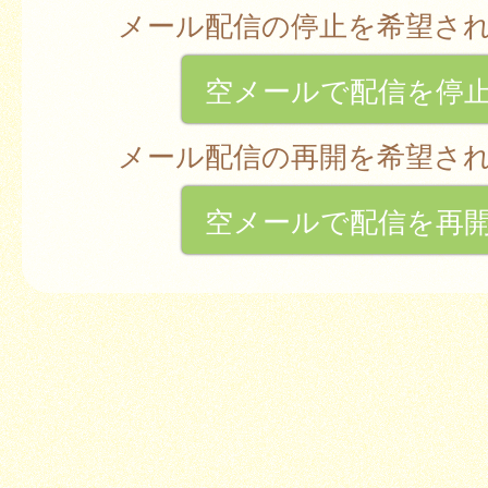
メール配信の停止を希望さ
空メールで配信を停
メール配信の再開を希望さ
空メールで配信を再