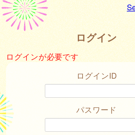
Se
ログイン
ログインが必要です
ログインID
パスワード