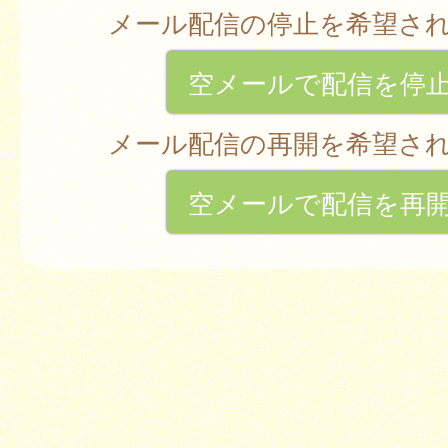
メール配信の停止を希望さ
空メールで配信を停
メール配信の再開を希望さ
空メールで配信を再