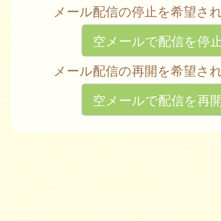
メール配信の停止を希望さ
空メールで配信を停
メール配信の再開を希望さ
空メールで配信を再