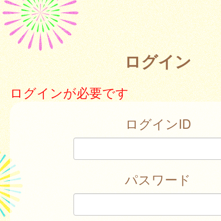
ログイン
ログインが必要です
ログインID
パスワード