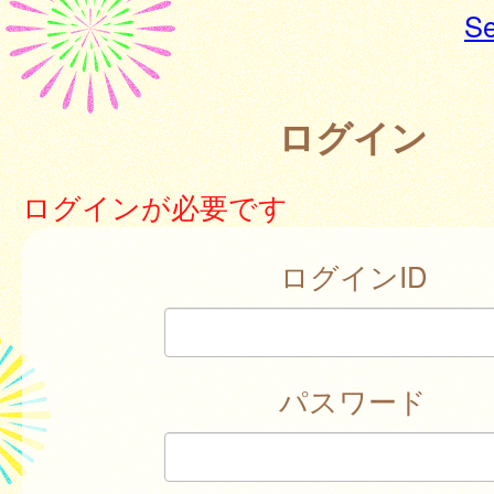
Se
ログイン
ログインが必要です
ログインID
パスワード