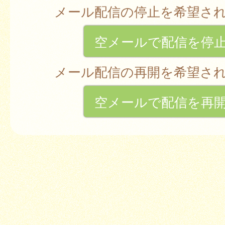
メール配信の停止を希望さ
空メールで配信を停
メール配信の再開を希望さ
空メールで配信を再