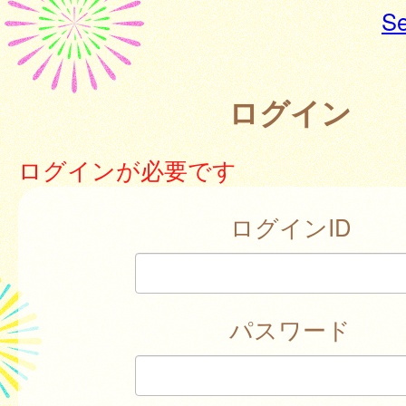
Se
ログイン
ログインが必要です
ログインID
パスワード