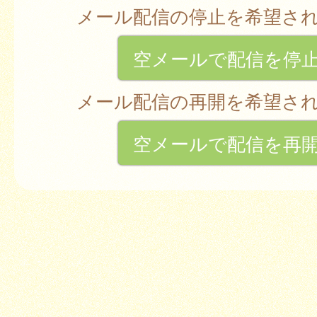
メール配信の停止を希望さ
空メールで配信を停
メール配信の再開を希望さ
空メールで配信を再