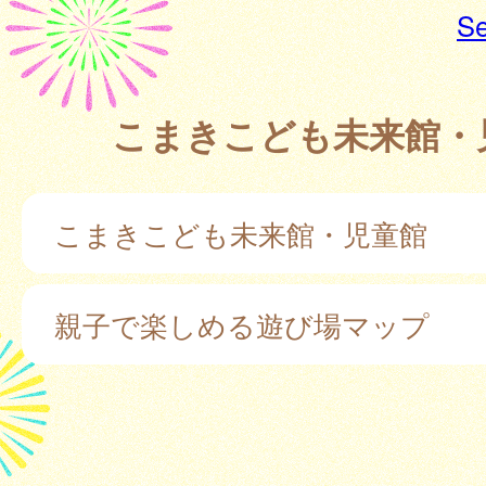
Se
こまきこども未来館・
こまきこども未来館・児童館
親子で楽しめる遊び場マップ