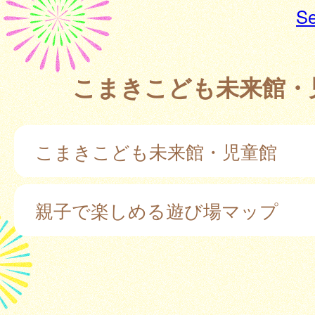
Se
こまきこども未来館・
こまきこども未来館・児童館
親子で楽しめる遊び場マップ