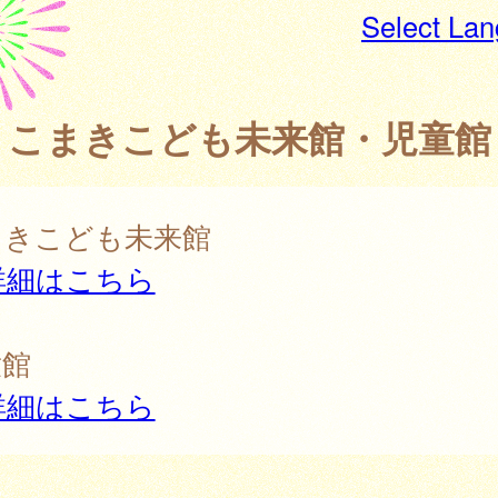
Select La
こまきこども未来館・児童館
まきこども未来館
詳細はこちら
童館
詳細はこちら