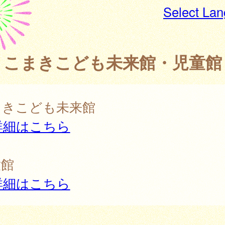
Select La
こまきこども未来館・児童館
まきこども未来館
詳細はこちら
童館
詳細はこちら