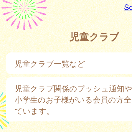
Se
児童クラブ
児童クラブ一覧など
児童クラブ関係のプッシュ通知
小学生のお子様がいる会員の方全
ています。