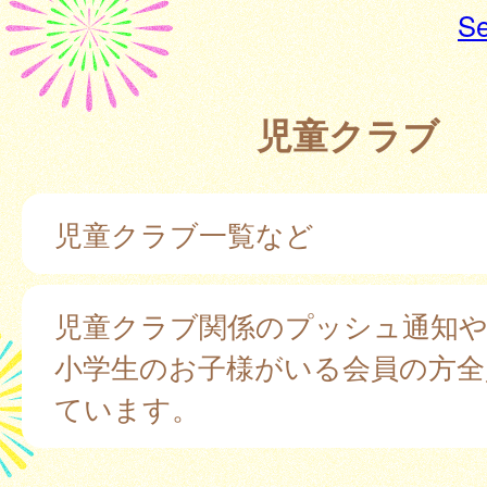
Se
児童クラブ
児童クラブ一覧など
児童クラブ関係のプッシュ通知
小学生のお子様がいる会員の方全
ています。