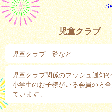
Se
児童クラブ
児童クラブ一覧など
児童クラブ関係のプッシュ通知
小学生のお子様がいる会員の方全
ています。