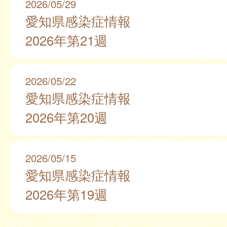
2026/05/29
愛知県感染症情報
2026年第21週
2026/05/22
愛知県感染症情報
2026年第20週
2026/05/15
愛知県感染症情報
2026年第19週