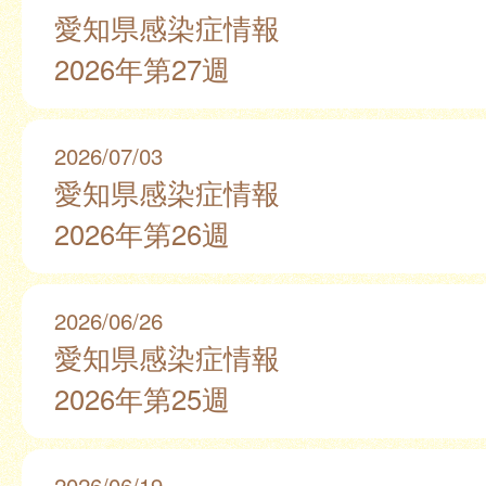
愛知県感染症情報
2026年第27週
2026/07/03
愛知県感染症情報
2026年第26週
2026/06/26
愛知県感染症情報
2026年第25週
2026/06/19