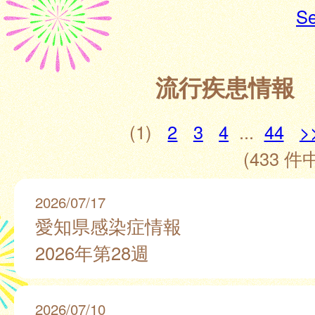
Se
流行疾患情報
(1)
2
3
4
...
44
>
(433 件中
2026/07/17
愛知県感染症情報
2026年第28週
2026/07/10