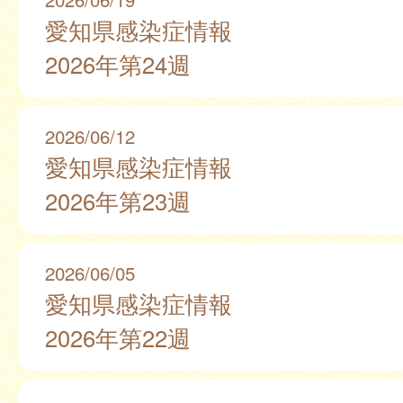
愛知県感染症情報
2026年第24週
2026/06/12
愛知県感染症情報
2026年第23週
2026/06/05
愛知県感染症情報
2026年第22週