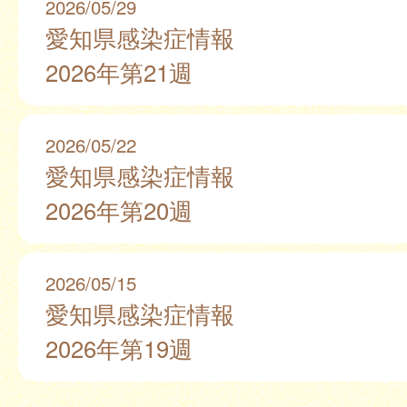
2026/05/29
愛知県感染症情報
2026年第21週
2026/05/22
愛知県感染症情報
2026年第20週
2026/05/15
愛知県感染症情報
2026年第19週