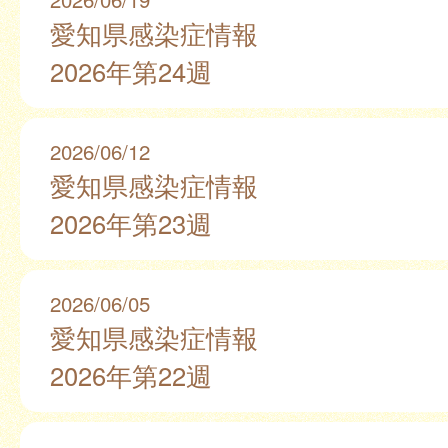
愛知県感染症情報
2026年第24週
2026/06/12
愛知県感染症情報
2026年第23週
2026/06/05
愛知県感染症情報
2026年第22週