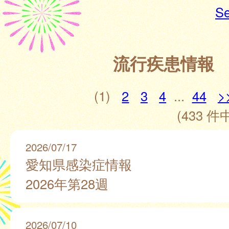
Se
流行疾患情報
(1)
2
3
4
...
44
>
(433 件中
2026/07/17
愛知県感染症情報
2026年第28週
2026/07/10