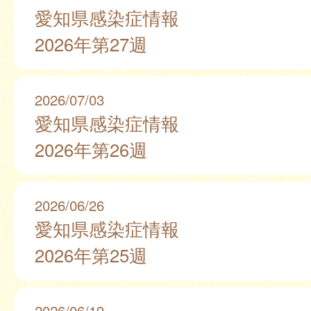
愛知県感染症情報
2026年第27週
2026/07/03
愛知県感染症情報
2026年第26週
2026/06/26
愛知県感染症情報
2026年第25週
2026/06/19