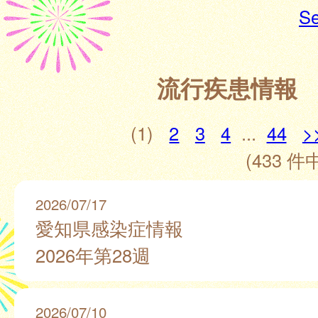
Se
流行疾患情報
(1)
2
3
4
...
44
>
(433 件中
2026/07/17
愛知県感染症情報
2026年第28週
2026/07/10