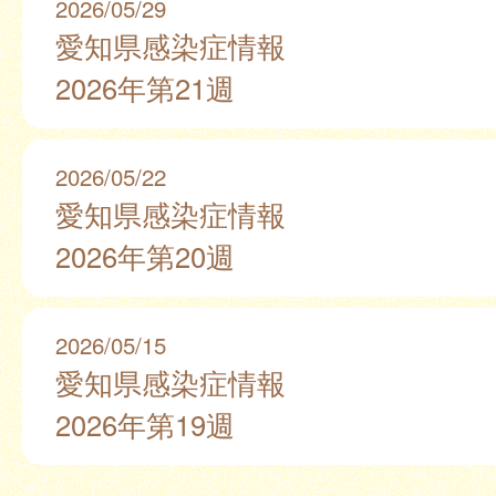
2026/05/29
愛知県感染症情報
2026年第21週
2026/05/22
愛知県感染症情報
2026年第20週
2026/05/15
愛知県感染症情報
2026年第19週