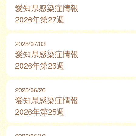
愛知県感染症情報
2026年第27週
2026/07/03
愛知県感染症情報
2026年第26週
2026/06/26
愛知県感染症情報
2026年第25週
2026/06/19