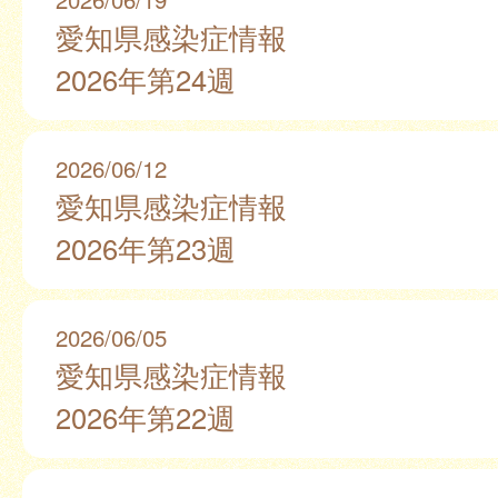
愛知県感染症情報
2026年第24週
2026/06/12
愛知県感染症情報
2026年第23週
2026/06/05
愛知県感染症情報
2026年第22週