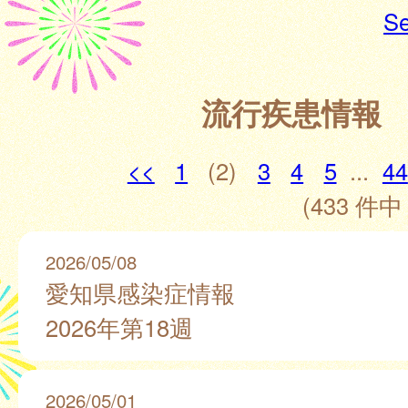
Se
流行疾患情報
<<
1
(2)
3
4
5
...
44
(433 件中 
2026/05/08
愛知県感染症情報
2026年第18週
2026/05/01