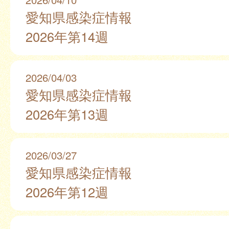
愛知県感染症情報
2026年第14週
2026/04/03
愛知県感染症情報
2026年第13週
2026/03/27
愛知県感染症情報
2026年第12週