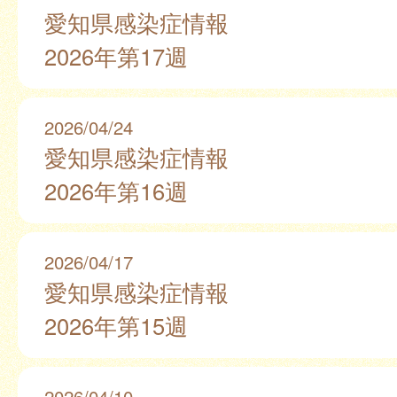
愛知県感染症情報
2026年第17週
2026/04/24
愛知県感染症情報
2026年第16週
2026/04/17
愛知県感染症情報
2026年第15週
2026/04/10