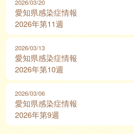
2026/03/20
愛知県感染症情報
2026年第11週
2026/03/13
愛知県感染症情報
2026年第10週
2026/03/06
愛知県感染症情報
2026年第9週