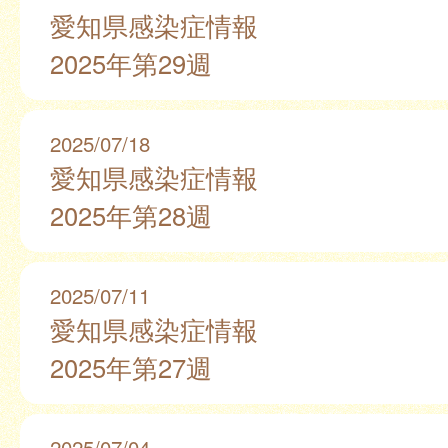
愛知県感染症情報
2025年第29週
2025/07/18
愛知県感染症情報
2025年第28週
2025/07/11
愛知県感染症情報
2025年第27週
2025/07/04