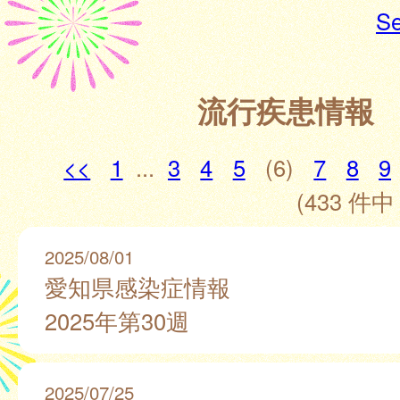
Se
流行疾患情報
<<
1
...
3
4
5
(6)
7
8
9
(433 件中 
2025/08/01
愛知県感染症情報
2025年第30週
2025/07/25