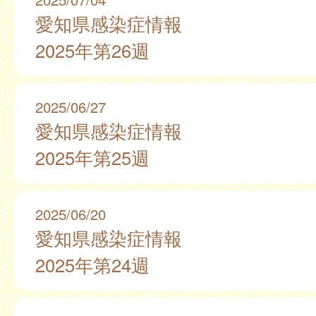
愛知県感染症情報
2025年第26週
2025/06/27
愛知県感染症情報
2025年第25週
2025/06/20
愛知県感染症情報
2025年第24週