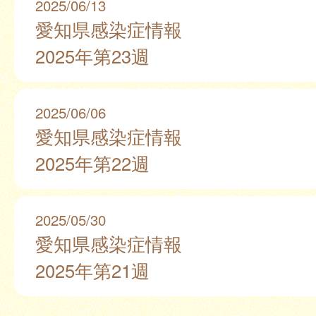
2025/06/13
愛知県感染症情報
2025年第23週
2025/06/06
愛知県感染症情報
2025年第22週
2025/05/30
愛知県感染症情報
2025年第21週