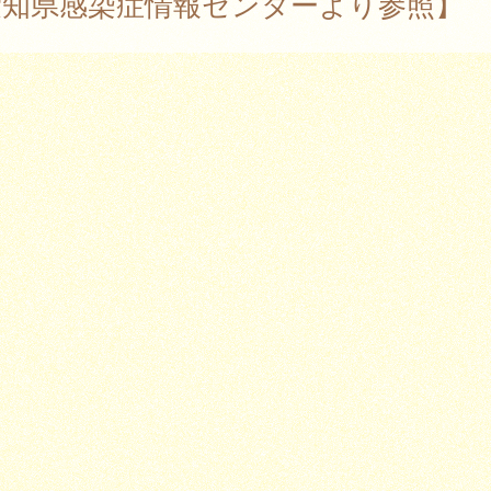
愛知県感染症情報センターより参照】