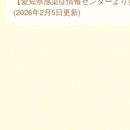
【愛知県感染症情報センターより
(2026年2月5日更新)