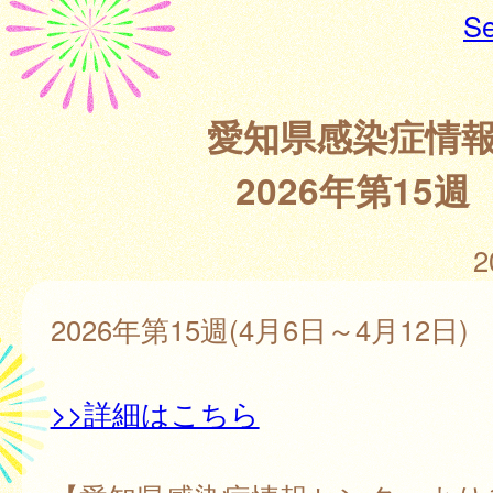
Se
愛知県感染症情
2026年第15週
2
2026年第15週(4月6日～4月12日)
>>詳細はこちら