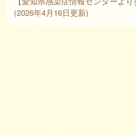
【愛知県感染症情報センターより
(2026年4月16日更新)