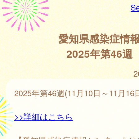
Se
愛知県感染症情
2025年第46週
2
2025年第46週(11月10日～11月16
>>詳細はこちら