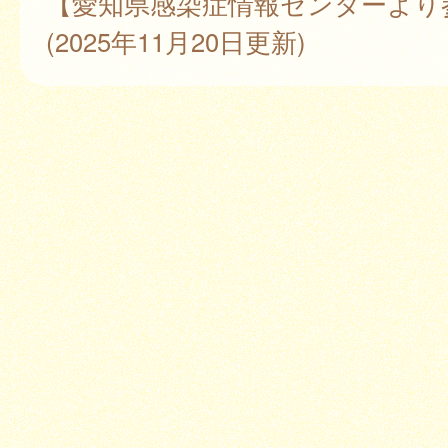
【愛知県感染症情報センターより
(2025年11月20日更新)