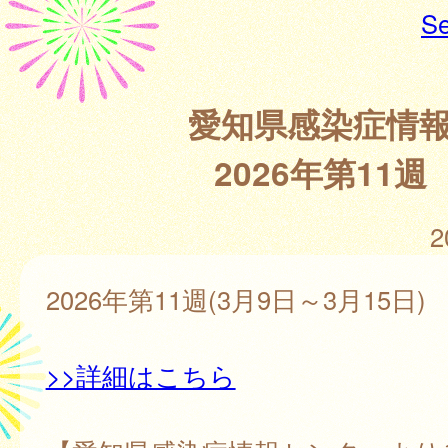
Se
愛知県感染症情
2026年第11週
2
2026年第11週(3月9日～3月15日)
>>詳細はこちら