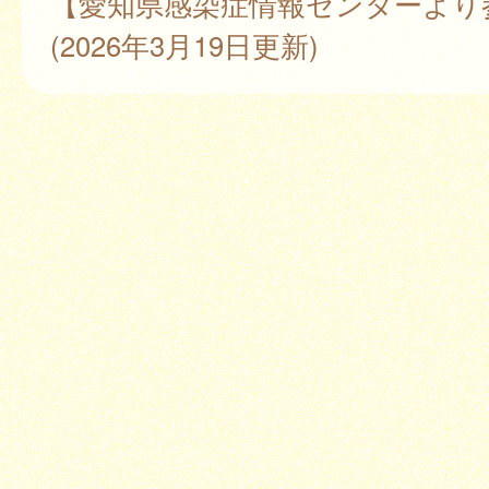
【愛知県感染症情報センターより
(2026年3月19日更新)