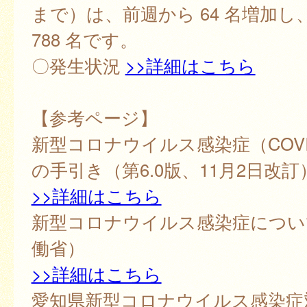
まで）は、前週から 64 名増加し、累
788 名です。
〇発生状況
>>詳細はこちら
【参考ページ】
新型コロナウイルス感染症（COVI
の手引き（第6.0版、11月2日改訂
>>詳細はこちら
新型コロナウイルス感染症につい
働省）
>>詳細はこちら
愛知県新型コロナウイルス感染症