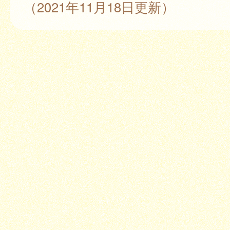
（2021年11月18日更新）