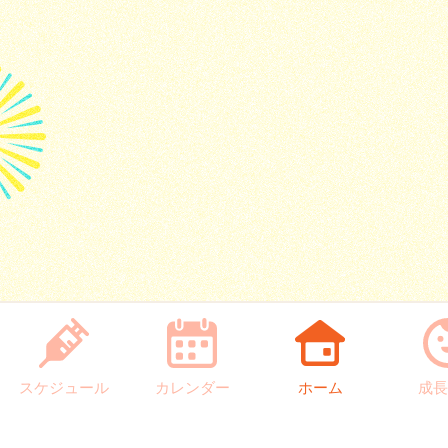
スケジュール
カレンダー
ホーム
成長