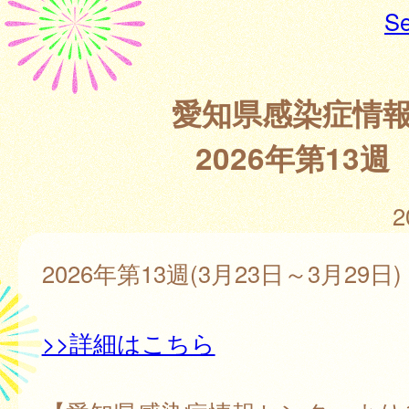
Se
愛知県感染症情
2026年第13週
2
2026年第13週(3月23日～3月29日)
>>詳細はこちら