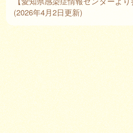
【愛知県感染症情報センターより
(2026年4月2日更新)