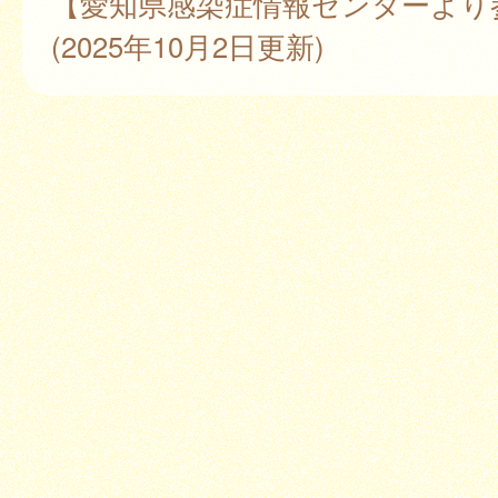
【愛知県感染症情報センターより
(2025年10月2日更新)