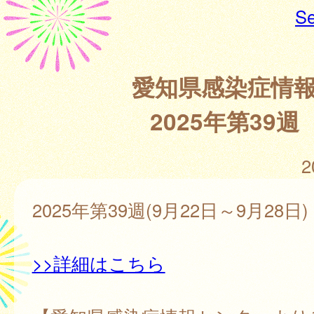
Se
愛知県感染症情
2025年第39週
2
2025年第39週(9月22日～9月28日)
>>詳細はこちら