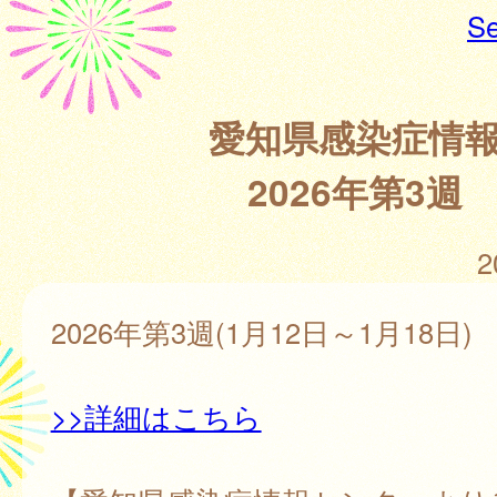
Se
愛知県感染症情
2026年第3週
2
2026年第3週(1月12日～1月18日)
>>詳細はこちら