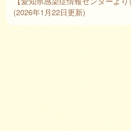
【愛知県感染症情報センターより
(2026年1月22日更新)