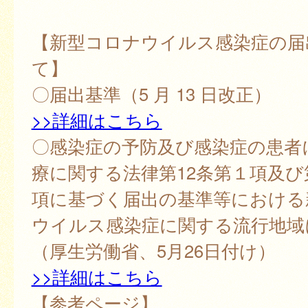
【新型コロナウイルス感染症の届
て】
〇届出基準（5 月 13 日改正）
>>詳細はこちら
〇感染症の予防及び感染症の患者
療に関する法律第12条第１項及び
項に基づく届出の基準等における
ウイルス感染症に関する流行地域
（厚生労働省、5月26日付け）
>>詳細はこちら
【参考ページ】