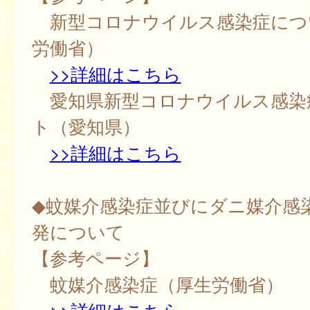
新型コロナウイルス感染症につ
労働省）
>>詳細はこちら
愛知県新型コロナウイルス感染
ト（愛知県）
>>詳細はこちら
◆蚊媒介感染症並びにダニ媒介感
発について
【参考ページ】
蚊媒介感染症（厚生労働省）