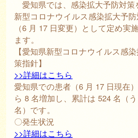
愛知県では、感染拡大予防対策
新型コロナウイルス感染拡大予防
（6 月 17 日変更）として定め
ます。
【愛知県新型コロナウイルス感染
策指針】
>>詳細はこちら
愛知県での患者（6 月 17 日現在
ら 8 名増加し、累計は 524 名（う
名）です。
〇発生状況
>>詳細はこちら