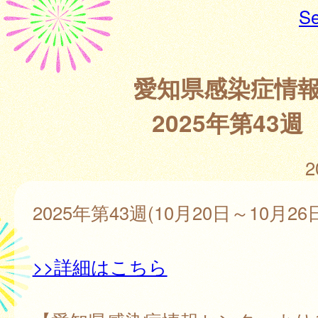
Se
愛知県感染症情
2025年第43週
2
2025年第43週(10月20日～10月26
>>詳細はこちら