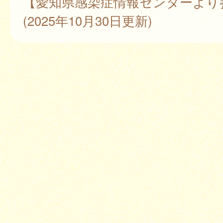
【愛知県感染症情報センターより
(2025年10月30日更新)