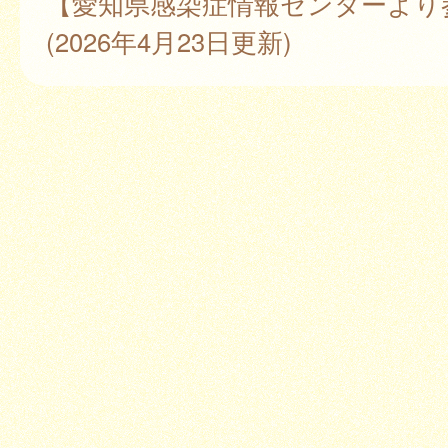
【愛知県感染症情報センターより
(2026年4月23日更新)