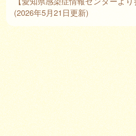
【愛知県感染症情報センターより
(2026年5月21日更新)