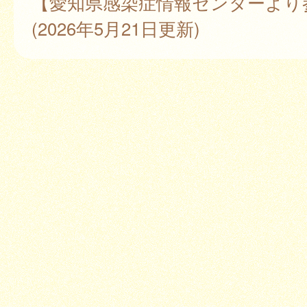
【愛知県感染症情報センターより
(2026年5月21日更新)