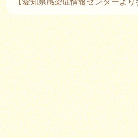
【愛知県感染症情報センターより