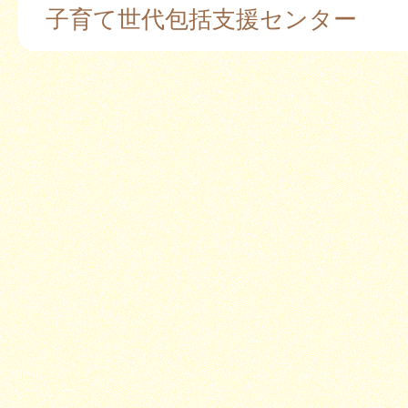
子育て世代包括支援センター