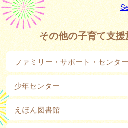
Se
その他の子育て支援
ファミリー・サポート・センタ
少年センター
えほん図書館