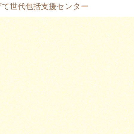
育て世代包括支援センター