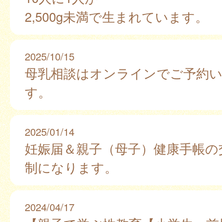
2,500g未満で生まれています。
2025/10/15
母乳相談はオンラインでご予約
す。
2025/01/14
妊娠届＆親子（母子）健康手帳の
制になります。
2024/04/17