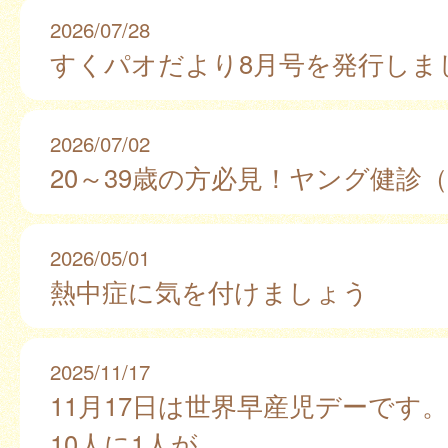
2026/07/28
すくパオだより8月号を発行しま
2026/07/02
20～39歳の方必見！ヤング健診
2026/05/01
熱中症に気を付けましょう
2025/11/17
11月17日は世界早産児デーです。
10人に1人が