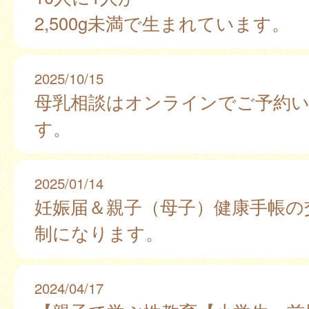
2,500g未満で生まれています。
2025/10/15
母乳相談はオンラインでご予約
す。
2025/01/14
妊娠届＆親子（母子）健康手帳の
制になります。
2024/04/17