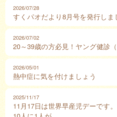
2026/07/28
すくパオだより8月号を発行しま
2026/07/02
20～39歳の方必見！ヤング健診
2026/05/01
熱中症に気を付けましょう
2025/11/17
11月17日は世界早産児デーです。
10人に1人が